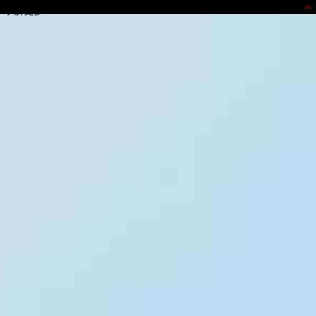
OK钱包
了解更多