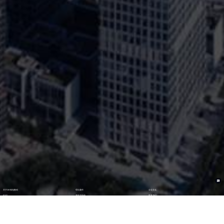
关于OK钱包数码
理论著作
企业文化
ESG
资讯与活动
联系我们
加入我们