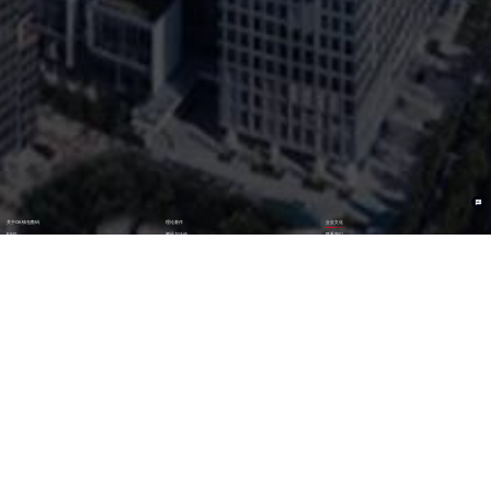
关于OK钱包数码
理论著作
企业文化
ESG
资讯与活动
联系我们
加入我们