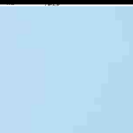
OK钱包
了解更多